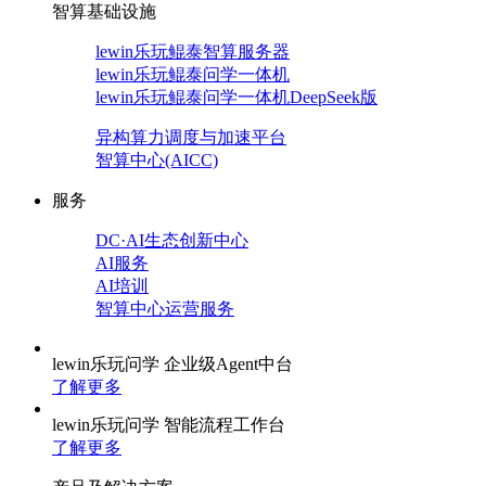
智算基础设施
lewin乐玩鲲泰智算服务器
lewin乐玩鲲泰问学一体机
lewin乐玩鲲泰问学一体机DeepSeek版
异构算力调度与加速平台
智算中心(AICC)
服务
DC·AI生态创新中心
AI服务
AI培训
智算中心运营服务
lewin乐玩问学 企业级Agent中台
了解更多
lewin乐玩问学 智能流程工作台
了解更多