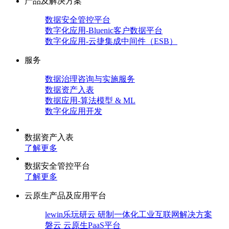
产品及解决方案
数据安全管控平台
数字化应用-Bluenic客户数据平台
数字化应用-云捷集成中间件（ESB）
服务
数据治理咨询与实施服务
数据资产入表
数据应用-算法模型 & ML
数字化应用开发
数据资产入表
了解更多
数据安全管控平台
了解更多
云原生产品及应用平台
lewin乐玩研云 研制一体化工业互联网解决方案
磐云 云原生PaaS平台