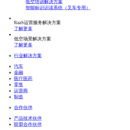
低空培训解决方案
智能标识识读系统（叉车专用）
RaaS运营服务解决方案
了解更多
低空场景解决方案
了解更多
行业解决方案
汽车
金融
医疗医药
零售
运营商
制造
合作伙伴
产品技术伙伴
联盟合作伙伴