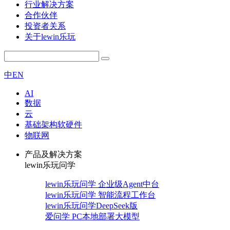
行业解决方案
合作伙伴
投资者关系
关于lewin乐玩
中
EN
AI
数据
云
基础架构软硬件
物联网
产品及解决方案
lewin乐玩问学
lewin乐玩问学 企业级Agent中台
lewin乐玩问学 智能流程工作台
lewin乐玩问学DeepSeek版
爱问学 PC本地部署大模型