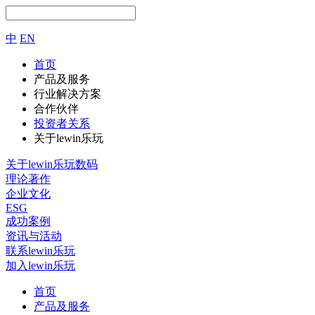
中
EN
首页
产品及服务
行业解决方案
合作伙伴
投资者关系
关于lewin乐玩
关于lewin乐玩数码
理论著作
企业文化
ESG
成功案例
资讯与活动
联系lewin乐玩
加入lewin乐玩
首页
产品及服务