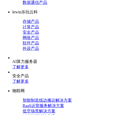
数据通信产品
lewin乐玩云科
存储产品
计算产品
安全产品
网络产品
软件产品
外设产品
AI算力服务器
了解更多
安全产品
了解更多
物联网
智能制造线边搬运解决方案
RaaS运营服务解决方案
低空场景解决方案