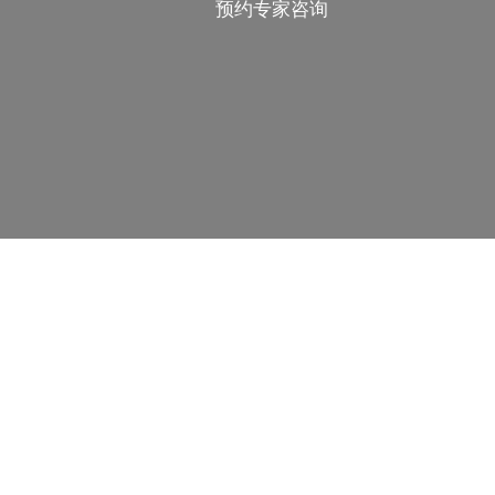
预约专家咨询