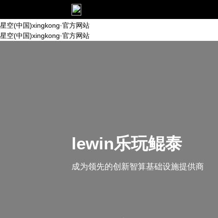
星空(中国)xingkong·官方网站
星空(中国)xingkong·官方网站
星空(中国)xingkong·官方网站
星空(中国)xingkong·官方网站
lewin乐玩鲲泰
成为领先的创新智算基础设施提供商