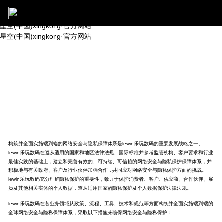
星空(中国)xingkong·官方网站
星空(中国)xingkong·官方网站
星空(中国)xingkong·官方网站
星空(中国)xingkong·官方网站
网络安全与隐私保护
构筑并全面实施端到端的网络安全与隐私保障体系是lewin乐玩数码的重要发展战略之一。
lewin乐玩数码在遵从适用的国家和地区法律法规、国际标准并参考监管机构、客户要求和行业
最佳实践的基础上，建立和完善有效的、可持续、可信赖的网络安全与隐私保护保障体系，并
积极地与有关政府、客户及行业伙伴加强合作，共同应对网络安全与隐私保护方面的挑战。
lewin乐玩数码充分理解隐私保护的重要性，致力于保护消费者、客户、供应商、合作伙伴、雇
员及其他相关实体的个人数据，遵从适用国家的隐私保护及个人数据保护法律法规。
lewin乐玩数码在各业务领域从政策、流程、工具、技术和规范等方面构筑并全面实施端到端的
全球网络安全与隐私保障体系，采取以下措施来确保网络安全与隐私保护：