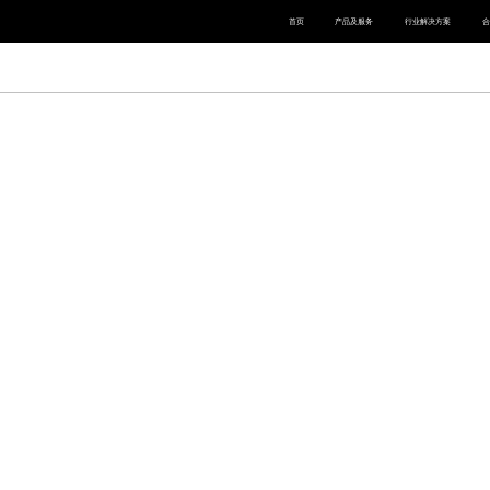
首页
产品及服务
行业解决方案
合